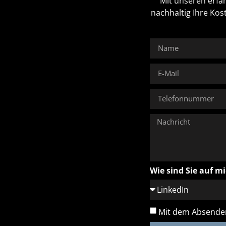
Mit unseren erfa
nachhaltig Ihre Kos
Wie sind Sie auf 
Mit dem Absenden