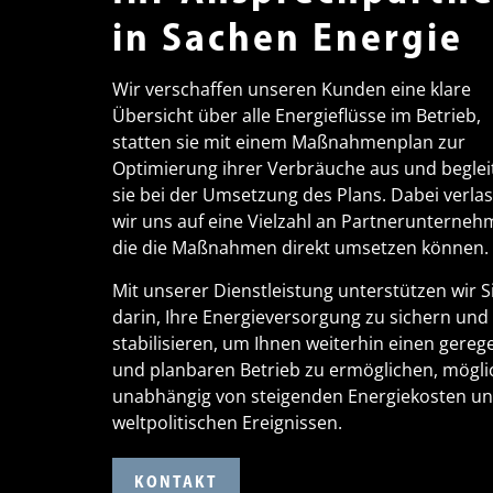
in Sachen Energie
Wir verschaffen unseren Kunden eine klare
Übersicht über alle Energieflüsse im Betrieb,
statten sie mit einem Maßnahmenplan zur
Optimierung ihrer Verbräuche aus und beglei
sie bei der Umsetzung des Plans. Dabei verla
wir uns auf eine Vielzahl an Partnerunterneh
die die Maßnahmen direkt umsetzen können.
Mit unserer Dienstleistung unterstützen wir S
darin, Ihre Energieversorgung zu sichern und
stabilisieren, um Ihnen weiterhin einen gereg
und planbaren Betrieb zu ermöglichen, mögli
unabhängig von steigenden Energiekosten u
weltpolitischen Ereignissen.
KONTAKT