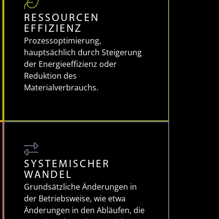
RESSOURCEN
EFFIZIENZ
Prozessoptimierung,
hauptsächlich durch Steigerung
der Energieeffizienz oder
Reduktion des
Materialverbrauchs.
SYSTEMISCHER
WANDEL
Grundsätzliche Änderungen in
der Betriebsweise, wie etwa
Änderungen in den Abläufen, die