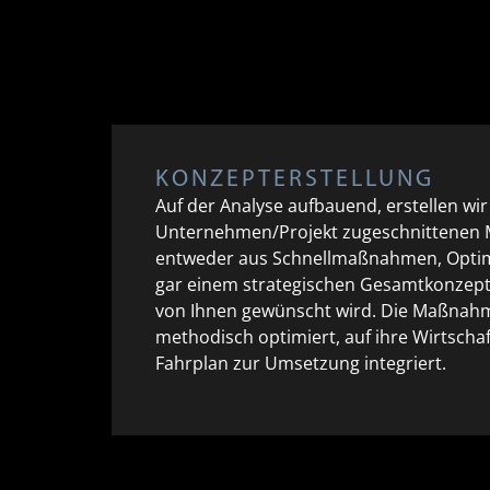
KONZEPTERSTELLUNG
Auf der Analyse aufbauend, erstellen wir 
Unternehmen/Projekt zugeschnittenen
entweder aus Schnellmaßnahmen, Optim
gar einem strategischen Gesamtkonzept 
von Ihnen gewünscht wird. Die Maßnah
methodisch optimiert, auf ihre Wirtschaf
Fahrplan zur Umsetzung integriert.