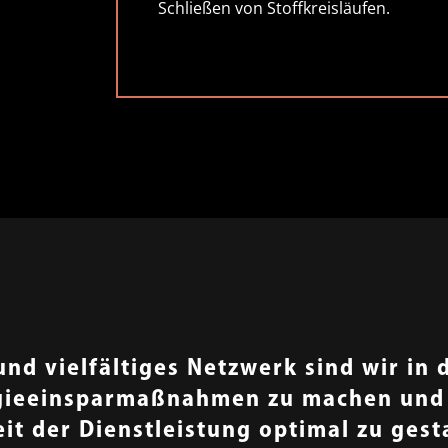
Schließen von Stoffkreisläufen.
nd vielfältiges Netzwerk sind wir in 
gieeinsparmaßnahmen zu machen und d
t der Dienstleistung optimal zu gest