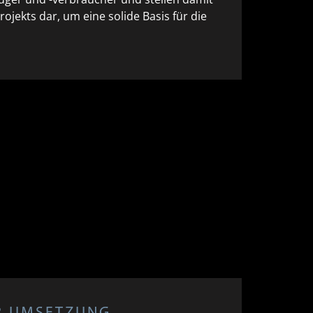
ojekts dar, um eine solide Basis für die