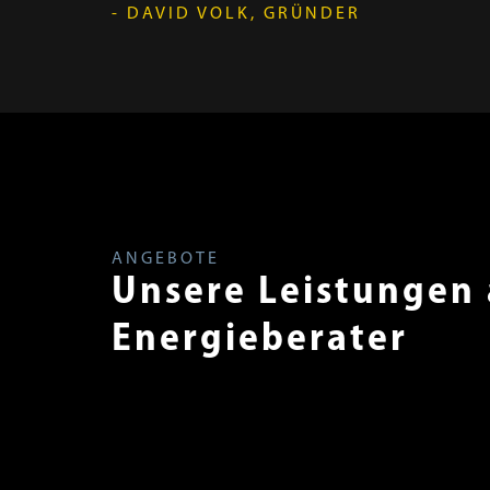
- DAVID VOLK, GRÜNDER
ANGEBOTE
Unsere Leistungen 
Energieberater