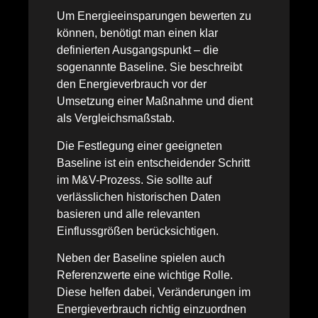
Um Energieeinsparungen bewerten zu
können, benötigt man einen klar
definierten Ausgangspunkt – die
sogenannte Baseline. Sie beschreibt
den Energieverbrauch vor der
Umsetzung einer Maßnahme und dient
als Vergleichsmaßstab.
Die Festlegung einer geeigneten
Baseline ist ein entscheidender Schritt
im M&V-Prozess. Sie sollte auf
verlässlichen historischen Daten
basieren und alle relevanten
Einflussgrößen berücksichtigen.
Neben der Baseline spielen auch
Referenzwerte eine wichtige Rolle.
Diese helfen dabei, Veränderungen im
Energieverbrauch richtig einzuordnen