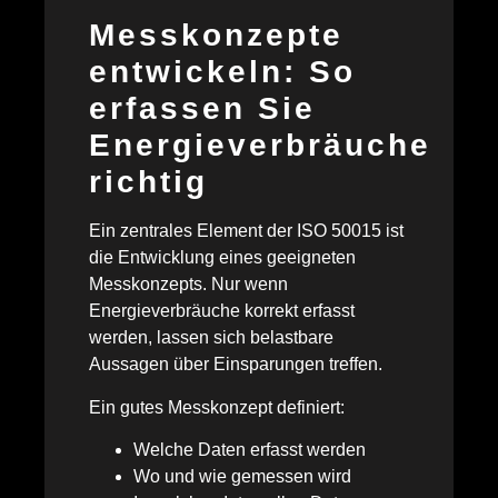
Messkonzepte
entwickeln: So
erfassen Sie
Energieverbräuche
richtig
Ein zentrales Element der ISO 50015 ist
die Entwicklung eines geeigneten
Messkonzepts. Nur wenn
Energieverbräuche korrekt erfasst
werden, lassen sich belastbare
Aussagen über Einsparungen treffen.
Ein gutes Messkonzept definiert:
Welche Daten erfasst werden
Wo und wie gemessen wird