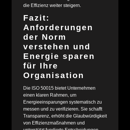
die Effizienz weiter steigern.
Fazit:
Anforderungen
der Norm
verstehen und
Energie sparen
für Ihre
Organisation
Die ISO 50015 bietet Unternehmen
einen klaren Rahmen, um
Energieeinsparungen systematisch zu
messen und zu verifizieren. Sie schafft
Transparenz, erhöht die Glaubwürdigkeit
von Effizienzmaßnahmen und
unterstützt fundierte Entscheidungen.