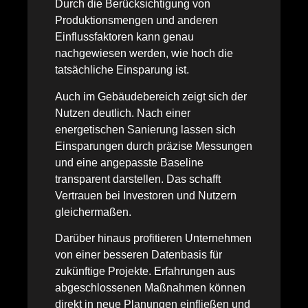
Durch die Berücksichtigung von
Produktionsmengen und anderen
Einflussfaktoren kann genau
nachgewiesen werden, wie hoch die
tatsächliche Einsparung ist.
Auch im Gebäudebereich zeigt sich der
Nutzen deutlich. Nach einer
energetischen Sanierung lassen sich
Einsparungen durch präzise Messungen
und eine angepasste Baseline
transparent darstellen. Das schafft
Vertrauen bei Investoren und Nutzern
gleichermaßen.
Darüber hinaus profitieren Unternehmen
von einer besseren Datenbasis für
zukünftige Projekte. Erfahrungen aus
abgeschlossenen Maßnahmen können
direkt in neue Planungen einfließen und