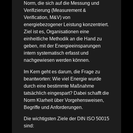
Norm, die sich auf die Messung und
Verifizierung (Measurement &
Verification, M&V) von
energiebezogener Leistung konzentriert.
Ziel ist es, Organisationen eine
einheitliche Methodik an die Hand zu
geben, mit der Energieeinsparungen
intern systematisch erfasst und
nachgewiesen werden können.
Im Kern geht es darum, die Frage zu
beantworten: Wie viel Energie wurde
durch eine bestimmte Maßnahme
tatsächlich eingespart? Dabei schafft die
Norm Klarheit über Vorgehensweisen,
Begriffe und Anforderungen.
Die wichtigsten Ziele der DIN ISO 50015
sind: