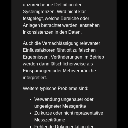
unzureichende Definition der
Systemgrenzen. Wird nicht klar
festgelegt, welche Bereiche oder
Anlagen betrachtet werden, entstehen
Inkonsistenzen in den Daten.
Auch die Vernachlässigung relevanter
Einflussfaktoren führt oft zu falschen
Ergebnissen. Veränderungen im Betrieb
werden dann fälschlicherweise als
Einsparungen oder Mehrverbräuche
interpretiert.
Weitere typische Probleme sind:
Verwendung ungenauer oder
ungeeigneter Messgeräte
Zu kurze oder nicht repräsentative
Messzeiträume
Fehlende Dokumentation der