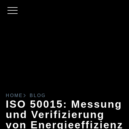
HOME
BLOG
ISO 50015: Messung
und Verifizierung
von Energieeffizienz