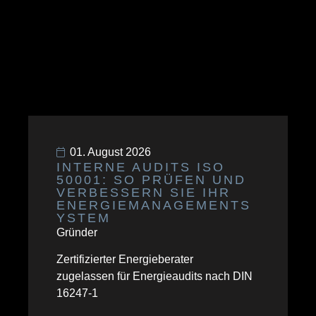
01. August 2026
INTERNE AUDITS ISO
50001: SO PRÜFEN UND
VERBESSERN SIE IHR
ENERGIEMANAGEMENTS
YSTEM
Gründer
Zertifizierter Energieberater
zugelassen für Energieaudits nach DIN
16247-1