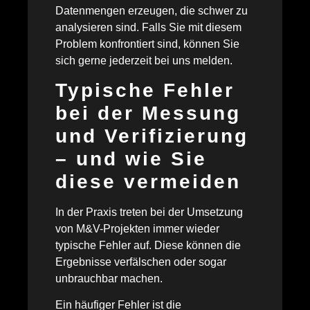
Datenmengen erzeugen, die schwer zu
analysieren sind. Falls Sie mit diesem
Problem konfrontiert sind, können Sie
sich gerne jederzeit bei uns melden.
Typische Fehler
bei der Messung
und Verifizierung
– und wie Sie
diese vermeiden
In der Praxis treten bei der Umsetzung
von M&V-Projekten immer wieder
typische Fehler auf. Diese können die
Ergebnisse verfälschen oder sogar
unbrauchbar machen.
Ein häufiger Fehler ist die