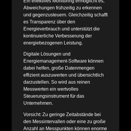
Ein effektives Monitoring ermöglicht es,
Abweichungen frühzeitig zu erkennen
und gegenzusteuern. Gleichzeitig schafft
es Transparenz über den
Energieverbrauch und unterstützt die
kontinuierliche Verbesserung der
energiebezogenen Leistung.
Digitale Lösungen und
Energiemanagement-Software können
dabei helfen, große Datenmengen
effizient auszuwerten und übersichtlich
darzustellen. So wird aus reinen
Messwerten ein wertvolles
Steuerungsinstrument für das
Unternehmen.
Vorsicht: Zu geringe Zeitabstände bei
den Messintervallen oder eine zu große
Anzahl an Messpunkten können enorme