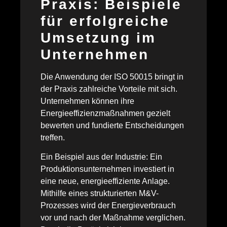
Praxis: Beispiele
für erfolgreiche
Umsetzung im
Unternehmen
Die Anwendung der ISO 50015 bringt in
der Praxis zahlreiche Vorteile mit sich.
Unternehmen können ihre
Energieeffizienzmaßnahmen gezielt
bewerten und fundierte Entscheidungen
treffen.
Ein Beispiel aus der Industrie: Ein
Produktionsunternehmen investiert in
eine neue, energieeffiziente Anlage.
Mithilfe eines strukturierten M&V-
Prozesses wird der Energieverbrauch
vor und nach der Maßnahme verglichen.