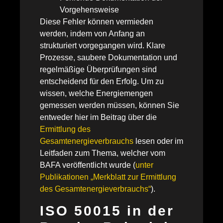
Vorgehensweise
Diese Fehler können vermieden
werden, indem von Anfang an
strukturiert vorgegangen wird. Klare
Prozesse, saubere Dokumentation und
regelmäßige Überprüfungen sind
entscheidend für den Erfolg. Um zu
wissen, welche Energiemengen
gemessen werden müssen, können Sie
entweder hier im Beitrag über die
Ermittlung des
Gesamtenergieverbrauchs
lesen oder im
Leitfaden zum Thema, welcher vom
BAFA veröffentlicht wurde (
unter
Publikationen „Merkblatt zur Ermittlung
des Gesamtenergieverbrauchs“
).
ISO 50015 in der