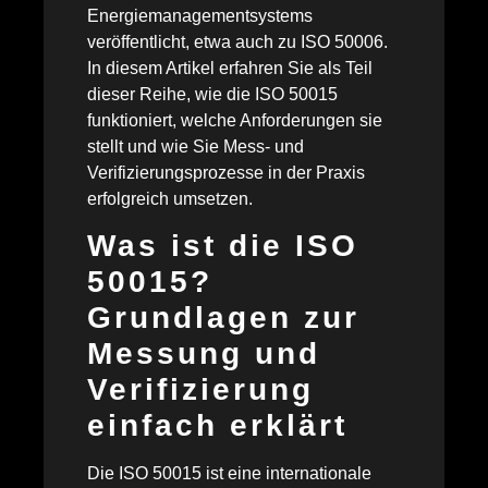
Energiemanagementsystems
veröffentlicht, etwa auch zu ISO 50006.
In diesem Artikel erfahren Sie als Teil
dieser Reihe, wie die ISO 50015
funktioniert, welche Anforderungen sie
stellt und wie Sie Mess- und
Verifizierungsprozesse in der Praxis
erfolgreich umsetzen.
Was ist die ISO
50015?
Grundlagen zur
Messung und
Verifizierung
einfach erklärt
Die ISO 50015 ist eine internationale