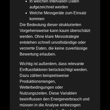
In welchen Intervallen Daten
aufgezeichnet werden
Welche Messgeräte zum Einsatz
kommen
Die Bedeutung dieser strukturierten
Vorgehensweise kann kaum überschätzt
werden. Ohne klare Messstrategie
entstehen schnell unvollständige oder
verzerrte Daten, die keine zuverlässige
Bewertung erlauben.
Wichtig ist außerdem, dass relevante
Einflussfaktoren berücksichtigt werden.
Dazu zählen beispielsweise
Produktionsmengen,
Wetterbedingungen oder
Nutzungszeiten. Diese Variablen
beeinflussen den Energieverbrauch und
müssen in die Analyse einbezogen