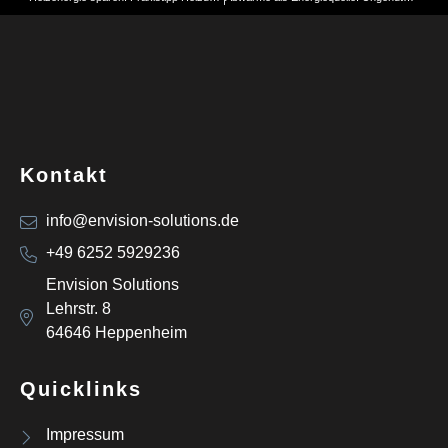
Kontakt
info@envision-solutions.de
+49 6252 5929236
Envision Solutions
Lehrstr. 8
64646 Heppenheim
Quicklinks
Impressum