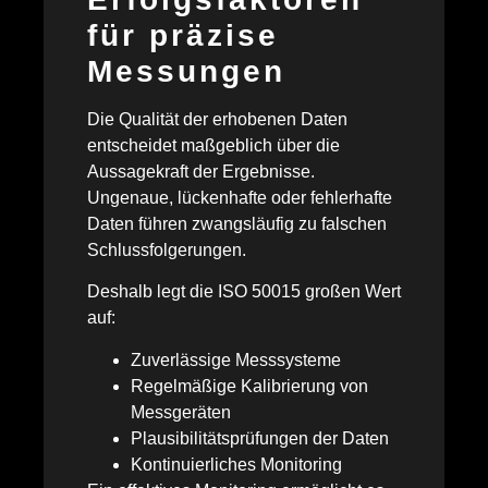
für präzise
Messungen
Die Qualität der erhobenen Daten
entscheidet maßgeblich über die
Aussagekraft der Ergebnisse.
Ungenaue, lückenhafte oder fehlerhafte
Daten führen zwangsläufig zu falschen
Schlussfolgerungen.
Deshalb legt die ISO 50015 großen Wert
auf:
Zuverlässige Messsysteme
Regelmäßige Kalibrierung von
Messgeräten
Plausibilitätsprüfungen der Daten
Kontinuierliches Monitoring