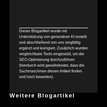
Dieser Blogartikel wurde mit
Unterstützung von generativer KI erstellt
und abschließend von uns sorgfältig
ergänzt und korrigiert. Zusätzlich wurden
vergleichbare Tools eingesetzt, um die
SEO-Optimierung durchzuführen
(hierdurch wird gewährleistet, dass die
Suchmaschinen diesen Artikel finden
und hoch bewerten).
Weitere Blogartikel