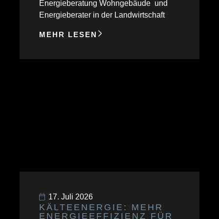
Energieberatung Wohngebäude und
Energieberater in der Landwirtschaft
MEHR LESEN
17. Juli 2026
KÄLTEENERGIE: MEHR
ENERGIEEFFIZIENZ FÜR