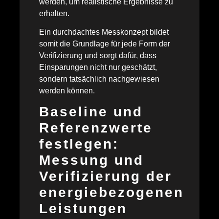
werden, um realistische Ergebnisse zu
erhalten.
Ein durchdachtes Messkonzept bildet
somit die Grundlage für jede Form der
Verifizierung und sorgt dafür, dass
Einsparungen nicht nur geschätzt,
sondern tatsächlich nachgewiesen
werden können.
Baseline und
Referenzwerte
festlegen:
Messung und
Verifizierung der
energiebezogenen
Leistungen