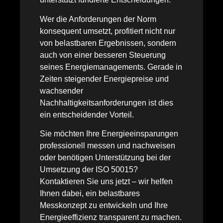
Wer die Anforderungen der Norm
konsequent umsetzt, profitiert nicht nur
von belastbaren Ergebnissen, sondern
auch von einer besseren Steuerung
seines Energiemanagements. Gerade in
Zeiten steigender Energiepreise und
wachsender
Nachhaltigkeitsanforderungen ist dies
ein entscheidender Vorteil.
Sie möchten Ihre Energieeinsparungen
professionell messen und nachweisen
oder benötigen Unterstützung bei der
Umsetzung der ISO 50015?
Kontaktieren Sie uns jetzt – wir helfen
Ihnen dabei, ein belastbares
Messkonzept zu entwickeln und Ihre
Energieeffizienz transparent zu machen.