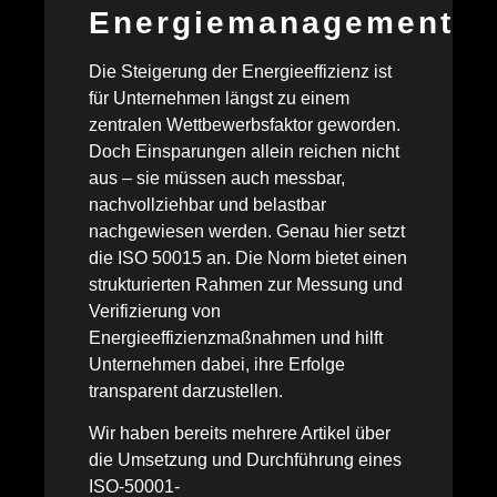
Energiemanagement
Die Steigerung der Energieeffizienz ist
für Unternehmen längst zu einem
zentralen Wettbewerbsfaktor geworden.
Doch Einsparungen allein reichen nicht
aus – sie müssen auch messbar,
nachvollziehbar und belastbar
nachgewiesen werden. Genau hier setzt
die ISO 50015 an. Die Norm bietet einen
strukturierten Rahmen zur Messung und
Verifizierung von
Energieeffizienzmaßnahmen und hilft
Unternehmen dabei, ihre Erfolge
transparent darzustellen.
Wir haben bereits mehrere Artikel über
die Umsetzung und Durchführung eines
ISO-50001-