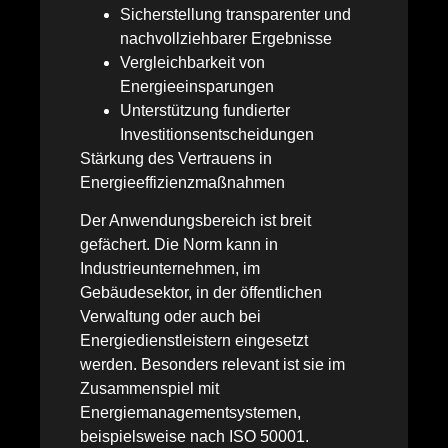
Sicherstellung transparenter und
nachvollziehbarer Ergebnisse
Vergleichbarkeit von
Energieeinsparungen
Unterstützung fundierter
Investitionsentscheidungen
Stärkung des Vertrauens in
Energieeffizienzmaßnahmen
Der Anwendungsbereich ist breit
gefächert. Die Norm kann in
Industrieunternehmen, im
Gebäudesektor, in der öffentlichen
Verwaltung oder auch bei
Energiedienstleistern eingesetzt
werden. Besonders relevant ist sie im
Zusammenspiel mit
Energiemanagementsystemen,
beispielsweise nach ISO 50001.