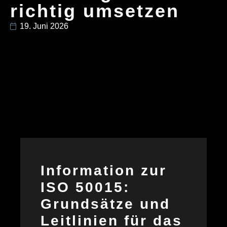
richtig umsetzen
19. Juni 2026
Information zur
ISO 50015:
Grundsätze und
Leitlinien für das