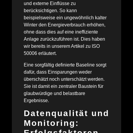
und externe Einflüsse zu
berücksichtigen. So kann
beispielsweise ein ungewöhnlich kalter
Winter den Energieverbrauch erhöhen,
ohne dass dies auf eine ineffiziente
Anlage zurückzuführen ist. Dies haben
wir bereits in unserem Artikel zu ISO
50006 erläutert.
Eine sorgfältig definierte Baseline sorgt
dafür, dass Einsparungen weder
überschätzt noch unterschätzt werden.
Sie ist damit ein zentraler Baustein für
glaubwürdige und belastbare
Ergebnisse.
Datenqualität und
Monitoring:
Erfolgsfaktoren